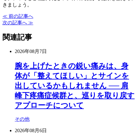
きましょう。
≪ 前の記事へ
次の記事へ ≫
関連記事
2026年08月7日
腕を上げたときの鋭い痛みは、身
体が「整えてほしい」とサインを
出しているかもしれません ── 肩
峰下疼痛症候群と、巡りを取り戻す
アプローチについて
その他
2026年08月6日