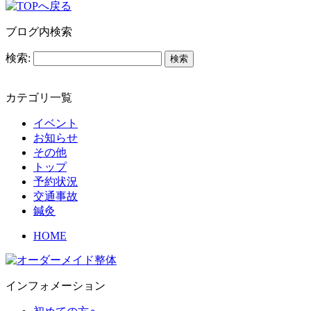
ブログ内検索
検索:
カテゴリ一覧
イベント
お知らせ
その他
トップ
予約状況
交通事故
鍼灸
HOME
インフォメーション