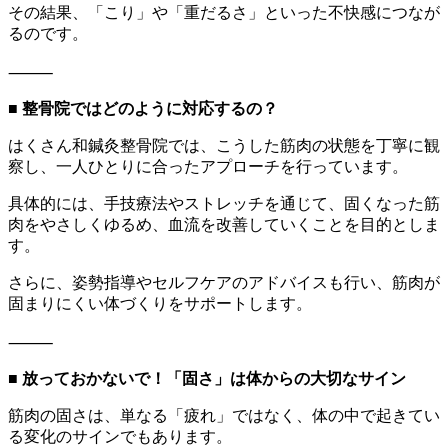
その結果、「こり」や「重だるさ」といった不快感につなが
るのです。
⸻
■ 整骨院ではどのように対応するの？
はくさん和鍼灸整骨院では、こうした筋肉の状態を丁寧に観
察し、一人ひとりに合ったアプローチを行っています。
具体的には、手技療法やストレッチを通じて、固くなった筋
肉をやさしくゆるめ、血流を改善していくことを目的としま
す。
さらに、姿勢指導やセルフケアのアドバイスも行い、筋肉が
固まりにくい体づくりをサポートします。
⸻
■ 放っておかないで！「固さ」は体からの大切なサイン
筋肉の固さは、単なる「疲れ」ではなく、体の中で起きてい
る変化のサインでもあります。